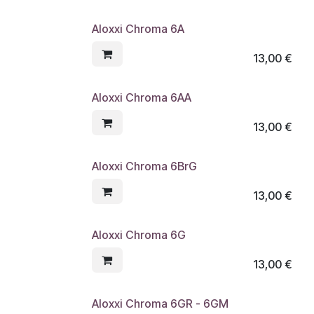
Aloxxi Chroma 6A
13,00
€
Aloxxi Chroma 6AA
13,00
€
Aloxxi Chroma 6BrG
13,00
€
Aloxxi Chroma 6G
13,00
€
Aloxxi Chroma 6GR - 6GM