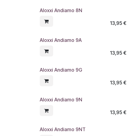
Aloxxi Andiamo 8N
13,95
€
Aloxxi Andiamo 9A
13,95
€
Aloxxi Andiamo 9G
13,95
€
Aloxxi Andiamo 9N
13,95
€
Aloxxi Andiamo 9NT