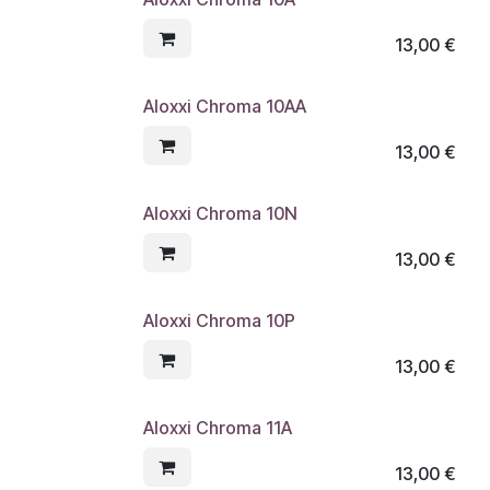
13,00
€
Aloxxi Chroma 10AA
13,00
€
Aloxxi Chroma 10N
13,00
€
Aloxxi Chroma 10P
13,00
€
Aloxxi Chroma 11A
13,00
€