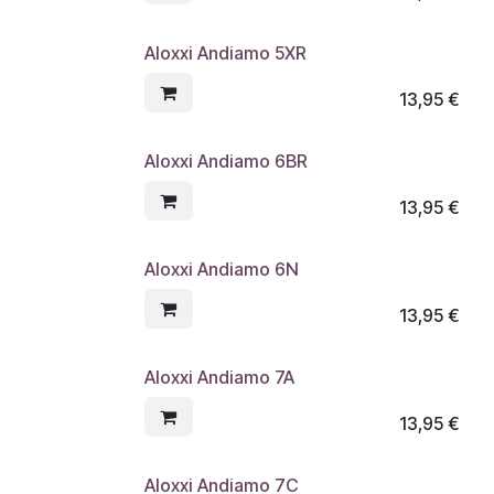
Aloxxi Andiamo 5XR
13,95
€
Aloxxi Andiamo 6BR
13,95
€
Aloxxi Andiamo 6N
13,95
€
Aloxxi Andiamo 7A
13,95
€
Aloxxi Andiamo 7C