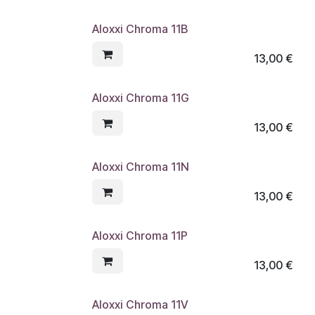
Aloxxi Chroma 11B
13,00
€
Aloxxi Chroma 11G
13,00
€
Aloxxi Chroma 11N
13,00
€
Aloxxi Chroma 11P
13,00
€
Aloxxi Chroma 11V