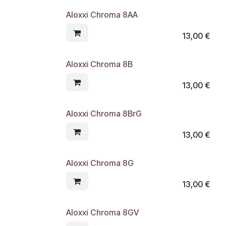
Aloxxi Chroma 8AA
13,00
€
Aloxxi Chroma 8B
13,00
€
Aloxxi Chroma 8BrG
13,00
€
Aloxxi Chroma 8G
13,00
€
Aloxxi Chroma 8GV