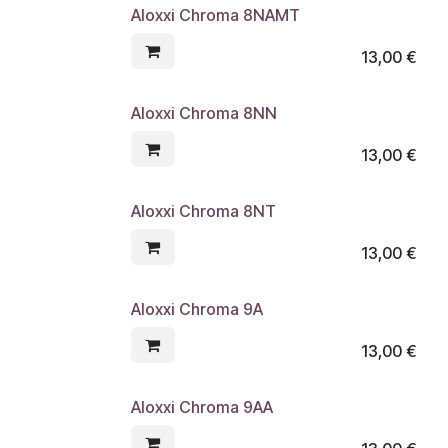
Aloxxi Chroma 8NAMT
13,00
€
Aloxxi Chroma 8NN
13,00
€
Aloxxi Chroma 8NT
13,00
€
Aloxxi Chroma 9A
13,00
€
Aloxxi Chroma 9AA