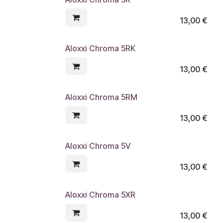
13,00
€
Aloxxi Chroma 5RK
13,00
€
Aloxxi Chroma 5RM
13,00
€
Aloxxi Chroma 5V
13,00
€
Aloxxi Chroma 5XR
13,00
€