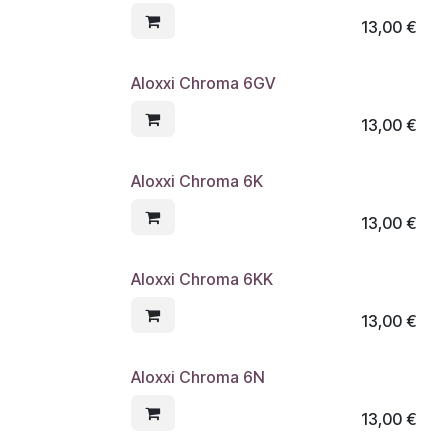
13,00
€
Aloxxi Chroma 6GV
13,00
€
Aloxxi Chroma 6K
13,00
€
Aloxxi Chroma 6KK
13,00
€
Aloxxi Chroma 6N
13,00
€