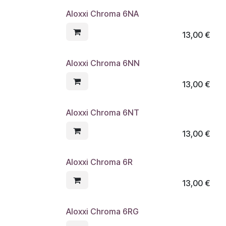
Aloxxi Chroma 6NA
13,00
€
Aloxxi Chroma 6NN
13,00
€
Aloxxi Chroma 6NT
13,00
€
Aloxxi Chroma 6R
13,00
€
Aloxxi Chroma 6RG