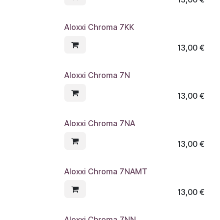
Aloxxi Chroma 7KK
13,00
€
Aloxxi Chroma 7N
13,00
€
Aloxxi Chroma 7NA
13,00
€
Aloxxi Chroma 7NAMT
13,00
€
Aloxxi Chroma 7NN