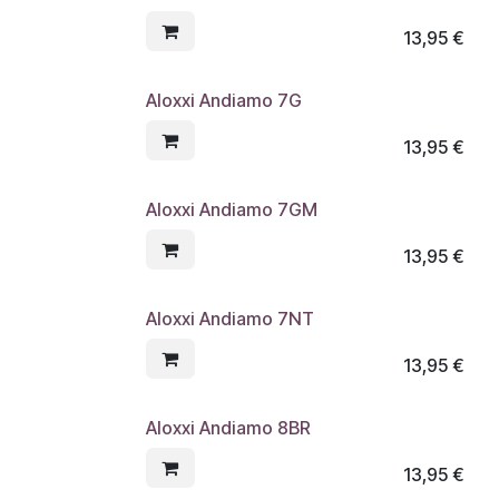
13,95
€
Aloxxi Andiamo 7G
13,95
€
Aloxxi Andiamo 7GM
13,95
€
Aloxxi Andiamo 7NT
13,95
€
Aloxxi Andiamo 8BR
13,95
€