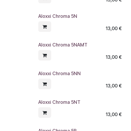
Aloxxi Chroma 5N
13,00
€
Aloxxi Chroma 5NAMT
13,00
€
Aloxxi Chroma 5NN
13,00
€
Aloxxi Chroma 5NT
13,00
€
Aloxxi Chroma 5R