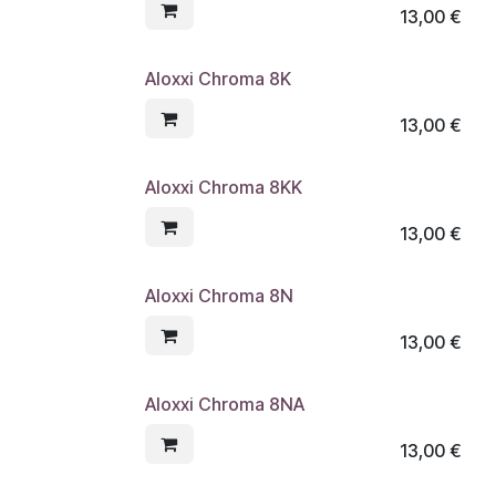
13,00
€
Aloxxi Chroma 8K
13,00
€
Aloxxi Chroma 8KK
13,00
€
Aloxxi Chroma 8N
13,00
€
Aloxxi Chroma 8NA
13,00
€