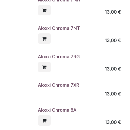
13,00
€
Aloxxi Chroma 7NT
13,00
€
Aloxxi Chroma 7RG
13,00
€
Aloxxi Chroma 7XR
13,00
€
Aloxxi Chroma 8A
13,00
€