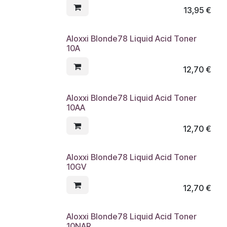
13,95
€
Aloxxi Blonde78 Liquid Acid Toner
10A
12,70
€
Aloxxi Blonde78 Liquid Acid Toner
10AA
12,70
€
Aloxxi Blonde78 Liquid Acid Toner
10GV
12,70
€
Aloxxi Blonde78 Liquid Acid Toner
10NAR