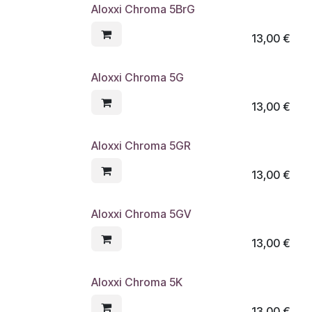
Aloxxi Chroma 5BrG
13,00
€
Aloxxi Chroma 5G
13,00
€
Aloxxi Chroma 5GR
13,00
€
Aloxxi Chroma 5GV
13,00
€
Aloxxi Chroma 5K
13,00
€