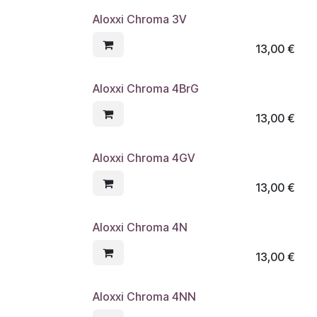
Aloxxi Chroma 3V
13,00
€
Aloxxi Chroma 4BrG
13,00
€
Aloxxi Chroma 4GV
13,00
€
Aloxxi Chroma 4N
13,00
€
Aloxxi Chroma 4NN