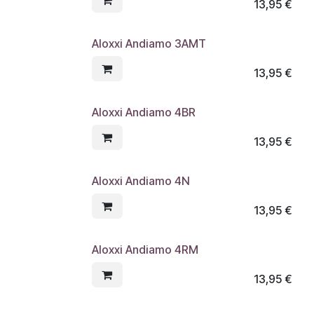
13,95
€
Aloxxi Andiamo 3AMT
13,95
€
Aloxxi Andiamo 4BR
13,95
€
Aloxxi Andiamo 4N
13,95
€
Aloxxi Andiamo 4RM
13,95
€