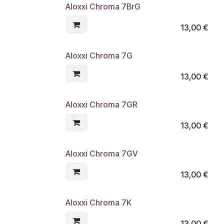
Aloxxi Chroma 7BrG
13,00
€
Aloxxi Chroma 7G
13,00
€
Aloxxi Chroma 7GR
13,00
€
Aloxxi Chroma 7GV
13,00
€
Aloxxi Chroma 7K
13,00
€