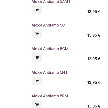
Aloxxi Andiamo 5AMT
13,95
€
Aloxxi Andiamo 5C
13,95
€
Aloxxi Andiamo 5GM
13,95
€
Aloxxi Andiamo 5NT
13,95
€
Aloxxi Andiamo 5RM
13,95
€