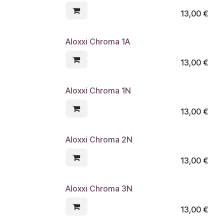
13,00
€
Aloxxi Chroma 1A
13,00
€
Aloxxi Chroma 1N
13,00
€
Aloxxi Chroma 2N
13,00
€
Aloxxi Chroma 3N
13,00
€