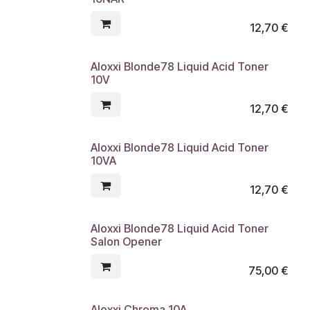
12,70
€
Aloxxi Blonde78 Liquid Acid Toner
10V
12,70
€
Aloxxi Blonde78 Liquid Acid Toner
10VA
12,70
€
Aloxxi Blonde78 Liquid Acid Toner
Salon Opener
75,00
€
Aloxxi Chroma 10A