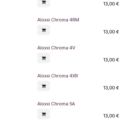
13,00
€
Aloxxi Chroma 4RM
13,00
€
Aloxxi Chroma 4V
13,00
€
Aloxxi Chroma 4XR
13,00
€
Aloxxi Chroma 5A
13,00
€