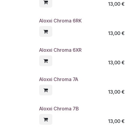
13,00
€
Aloxxi Chroma 6RK
13,00
€
Aloxxi Chroma 6XR
13,00
€
Aloxxi Chroma 7A
13,00
€
Aloxxi Chroma 7B
13,00
€