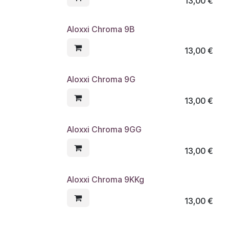
13,00
€
Aloxxi Chroma 9B
13,00
€
Aloxxi Chroma 9G
13,00
€
Aloxxi Chroma 9GG
13,00
€
Aloxxi Chroma 9KKg
13,00
€